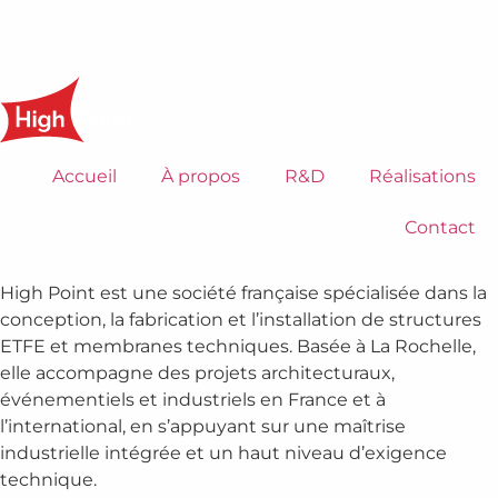
Accueil
À propos
R&D
Réalisations
Contact
High Point est une société française spécialisée dans la
conception, la fabrication et l’installation de structures
ETFE et membranes techniques. Basée à La Rochelle,
elle accompagne des projets architecturaux,
événementiels et industriels en France et à
l’international, en s’appuyant sur une maîtrise
industrielle intégrée et un haut niveau d’exigence
technique.