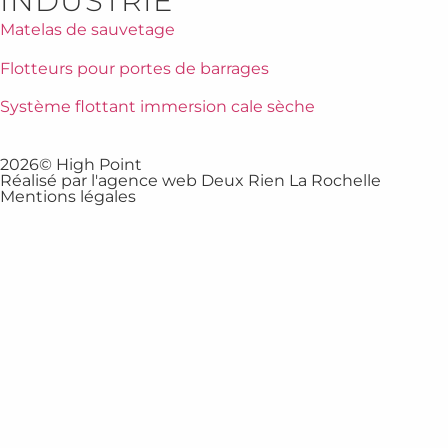
INDUSTRIE
Matelas de sauvetage
Flotteurs pour portes de barrages
Système flottant immersion cale sèche
2026© High Point
Réalisé par l'agence web Deux Rien La Rochelle
Mentions légales