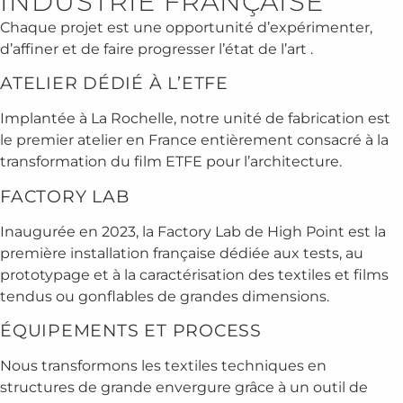
INDUSTRIE FRANÇAISE
Chaque projet est une opportunité d’expérimenter,
d’affiner et de faire progresser l’état de l’art .
ATELIER DÉDIÉ À L’ETFE
Implantée à La Rochelle, notre unité de fabrication est
le premier atelier en France entièrement consacré à la
transformation du film ETFE pour l’architecture.
FACTORY LAB
Inaugurée en 2023, la Factory Lab de High Point est la
première installation française dédiée aux tests, au
prototypage et à la caractérisation des textiles et films
tendus ou gonflables de grandes dimensions.
ÉQUIPEMENTS ET PROCESS
Nous transformons les textiles techniques en
structures de grande envergure grâce à un outil de