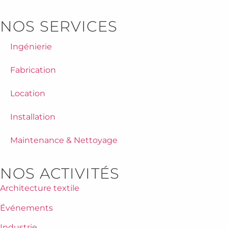
NOS SERVICES
Ingénierie
Fabrication
Location
Installation
Maintenance & Nettoyage
NOS ACTIVITÉS
Architecture textile
Événements
Industrie