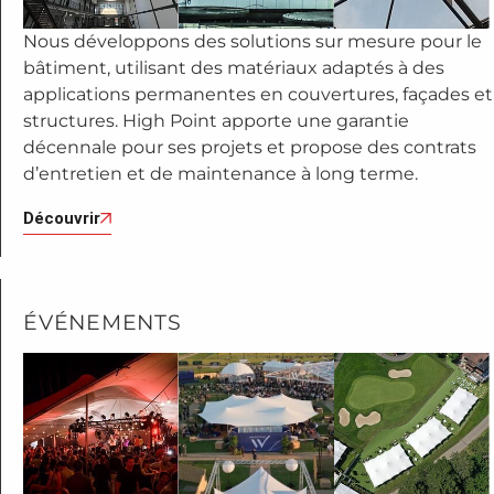
Nous développons des solutions sur mesure pour le
bâtiment, utilisant des matériaux adaptés à des
applications permanentes en couvertures, façades et
structures. High Point apporte une garantie
décennale pour ses projets et propose des contrats
d’entretien et de maintenance à long terme.
Découvrir
ÉVÉNEMENTS