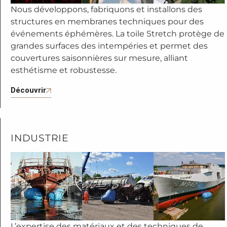
Nous développons, fabriquons et installons des
structures en membranes techniques pour des
événements éphémères. La toile Stretch protège de
grandes surfaces des intempéries et permet des
couvertures saisonnières sur mesure, alliant
esthétisme et robustesse.
Découvrir
INDUSTRIE
L’expertise des matériaux et des techniques de