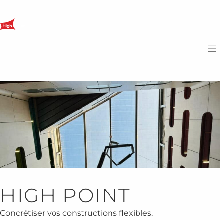
HIGH POINT
Concrétiser vos constructions flexibles.