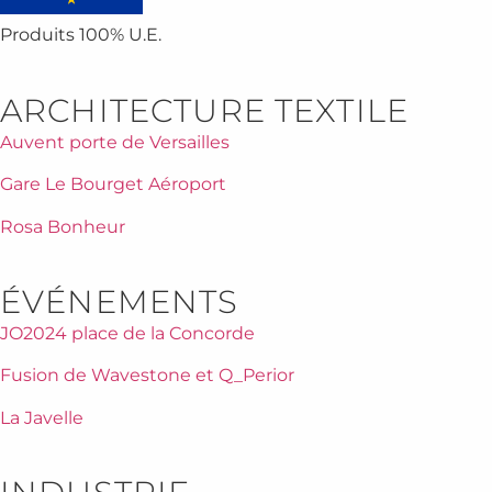
Produits 100% U.E.
ARCHITECTURE TEXTILE
Auvent porte de Versailles
Gare Le Bourget Aéroport
Rosa Bonheur
ÉVÉNEMENTS
JO2024 place de la Concorde
Fusion de Wavestone et Q_Perior
La Javelle