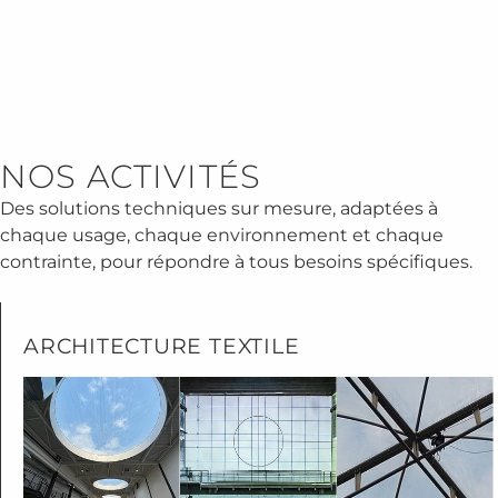
NOS ACTIVITÉS
Des solutions techniques sur mesure, adaptées à
chaque usage, chaque environnement et chaque
contrainte, pour répondre à tous besoins spécifiques.
ARCHITECTURE TEXTILE