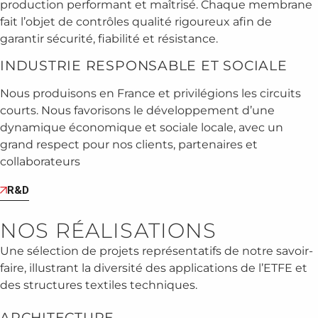
production performant et maîtrisé. Chaque membrane
fait l’objet de contrôles qualité rigoureux afin de
garantir sécurité, fiabilité et résistance.
INDUSTRIE RESPONSABLE ET SOCIALE
Nous produisons en France et privilégions les circuits
courts. Nous favorisons le développement d’une
dynamique économique et sociale locale, avec un
grand respect pour nos clients, partenaires et
collaborateurs
R&D
NOS RÉALISATIONS
Une sélection de projets représentatifs de notre savoir-
faire, illustrant la diversité des applications de l’ETFE et
des structures textiles techniques.
ARCHITECTURE