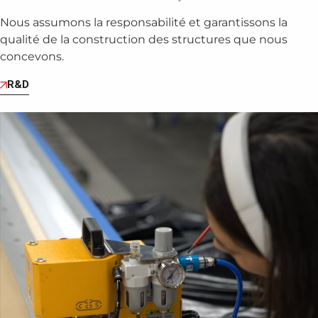
Nous assumons la responsabilité et garantissons la
qualité de la construction des structures que nous
concevons.
R&D