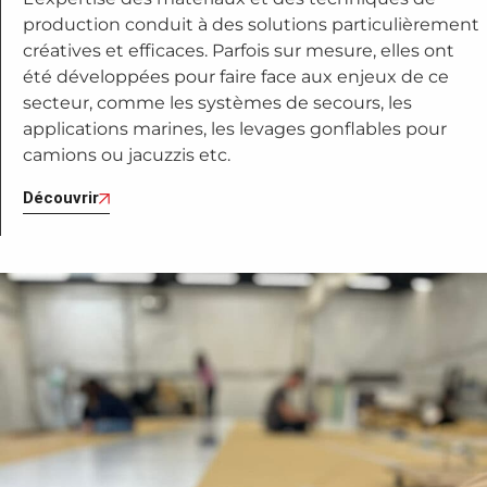
production conduit à des solutions particulièrement
créatives et efficaces. Parfois sur mesure, elles ont
été développées pour faire face aux enjeux de ce
secteur, comme les systèmes de secours, les
applications marines, les levages gonflables pour
camions ou jacuzzis etc.
Découvrir