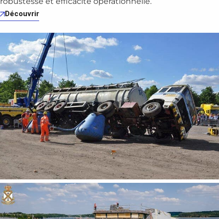
robustesse et efficacité opérationnelle.
Découvrir