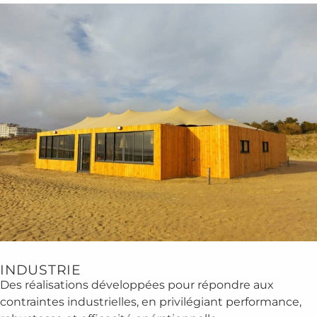
INDUSTRIE
Des réalisations développées pour répondre aux
contraintes industrielles, en privilégiant performance,