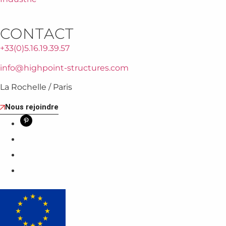
CONTACT
+33(0)5.16.19.39.57
info@highpoint-structures.com
La Rochelle / Paris
Nous rejoindre