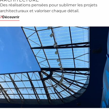
Des réalisations pensées pour sublimer les projets
architecturaux et valoriser chaque détail.
Découvrir