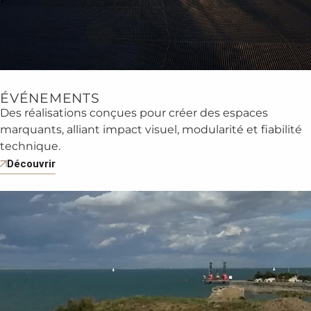
ÉVÉNEMENTS
Des réalisations conçues pour créer des espaces
marquants, alliant impact visuel, modularité et fiabilité
technique.
Découvrir