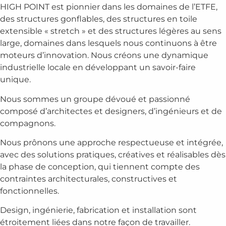
HIGH POINT est pionnier dans les domaines de l’ETFE,
des structures gonflables, des structures en toile
extensible « stretch » et des structures légères au sens
large, domaines dans lesquels nous continuons à être
moteurs d’innovation. Nous créons une dynamique
industrielle locale en développant un savoir-faire
unique.
Nous sommes un groupe dévoué et passionné
composé d’architectes et designers, d’ingénieurs et de
compagnons.
Nous prônons une approche respectueuse et intégrée,
avec des solutions pratiques, créatives et réalisables dès
la phase de conception, qui tiennent compte des
contraintes architecturales, constructives et
fonctionnelles.
Design, ingénierie, fabrication et installation sont
étroitement liées dans notre façon de travailler.