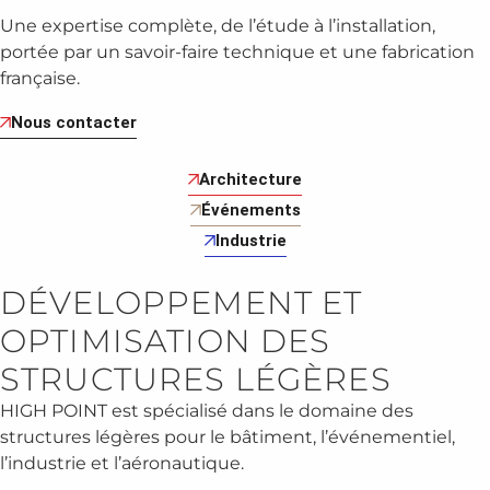
Une expertise complète, de l’étude à l’installation,
portée par un savoir-faire technique et une fabrication
française.
Nous contacter
Architecture
Événements
Industrie
DÉVELOPPEMENT ET
OPTIMISATION DES
STRUCTURES LÉGÈRES
HIGH POINT est spécialisé dans le domaine des
structures légères pour le bâtiment, l’événementiel,
l’industrie et l’aéronautique.